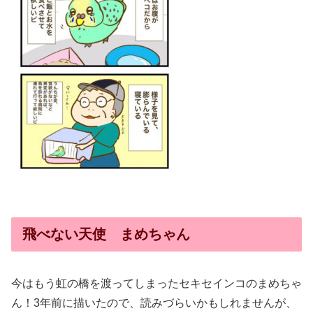
飛べない天使 まめちゃん
今はもう虹の橋を渡ってしまったセキセインコのまめちゃ
ん！3年前に描いたので、読みづらいかもしれませんが、