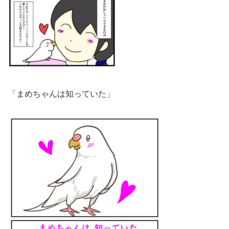
「まめちゃんは知っていた」