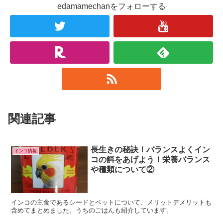
edamamechanをフォローする
関連記事
長生きの秘訣！バランスよくイン
インコ情報
コの餌をあげよう！栄養バランス
や種類について②
インコの主食であるシードとペットについて、メリットデメリットも
含めてまとめました。うちのごはんも紹介しています。