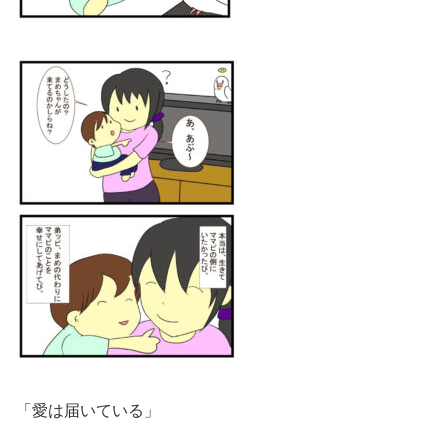
「愛は届いている」