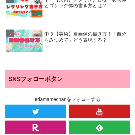
とゴシック体の書き方とは？
中３【美術】自画像の描き方！「自分
をみつめて」どう表現する？
SNSフォローボタン
edamamechanをフォローする