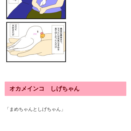
オカメインコ しげちゃん
「まめちゃんとしげちゃん」