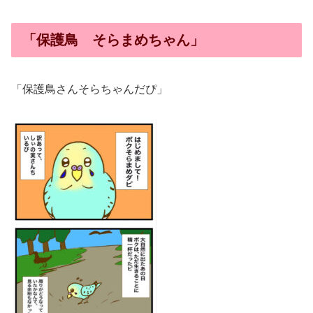
「保護鳥 そらまめちゃん」
「保護鳥さんそらちゃんだぴ」