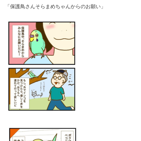
「保護鳥さんそらまめちゃんからのお願い」