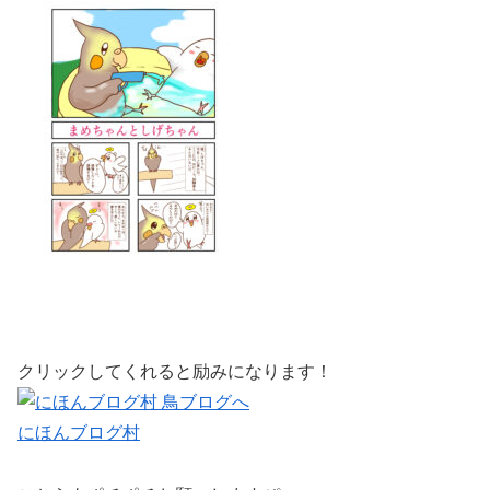
クリックしてくれると励みになります！
にほんブログ村