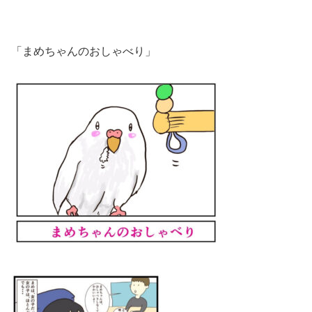
「まめちゃんのおしゃべり」