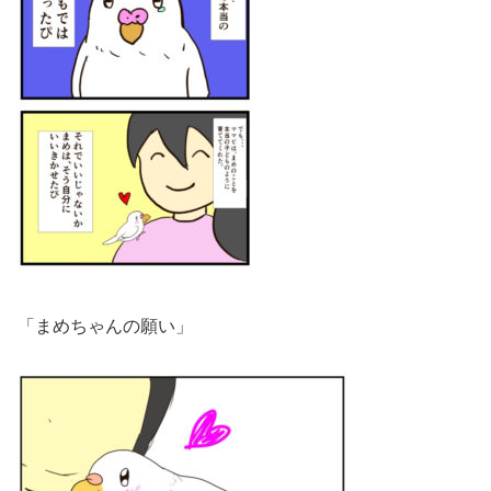
「まめちゃんの願い」