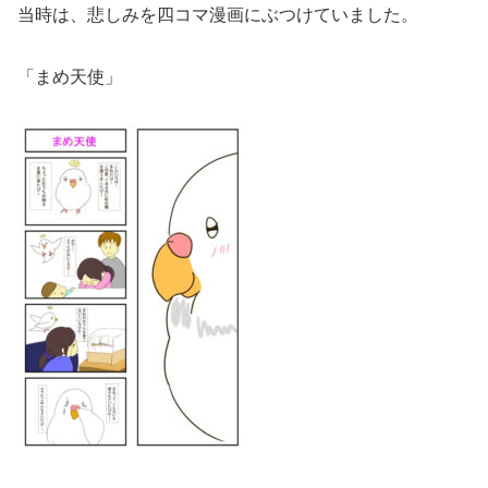
当時は、悲しみを四コマ漫画にぶつけていました。
「まめ天使」