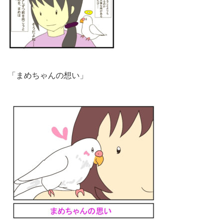
「まめちゃんの想い」