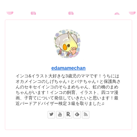
edamamechan
インコ&イラスト大好きな3歳児のママです！うちには
オカメインコのしげちゃん♀とバナちゃん♀と保護鳥さ
んのセキセイインコのそらまめちゃん、虹の橋のまめ
ちゃんがいます！インコの飼育、イラスト、四コマ漫
画、子育てについて発信していきたいと思います！最
近バードアドバイザー検定３級を取りました♫