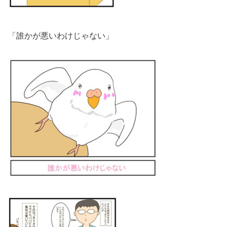
「誰かが悪いわけじゃない」