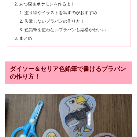
あつ森＆ポケモンを作るよ！
塗り絵やイラストを写すのがおすすめ
失敗しないプラバンの作り方！
色鉛筆を使わないプラバンも結構かわいい！
まとめ
ダイソー＆セリア色鉛筆で書けるプラバン
の作り方！