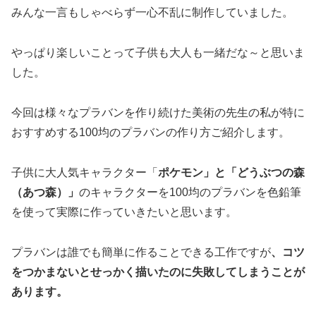
みんな一言もしゃべらず一心不乱に制作していました。
やっぱり楽しいことって子供も大人も一緒だな～と思いま
した。
今回は様々なプラバンを作り続けた美術の先生の私が特に
おすすめする100均のプラバンの作り方ご紹介します。
子供に大人気キャラクター「
ポケモン」と「どうぶつの森
（あつ森）」
のキャラクターを100均のプラバンを色鉛筆
を使って実際に作っていきたいと思います。
プラバンは誰でも簡単に作ることできる工作ですが
、コツ
をつかまないとせっかく描いたのに失敗してしまうことが
あります。