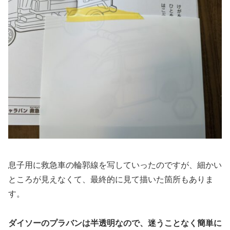
息子用に救急車の輪郭線を写していったのですが、細かい
ところが見えなくて、最終的に見て描いた箇所もありま
す。
ダイソーのプラバンは半透明なので、迷うことなく簡単に