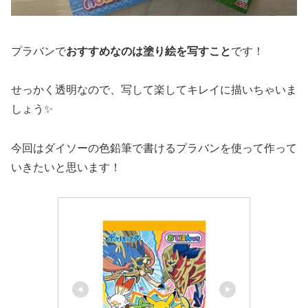
プラバンで
おすすめなのは塗り絵を写すこと
です！
せっかく透明なので、写して楽してキレイに描いちゃいま
しょう✨
今回はダイソーの色鉛筆で書けるプラバンを使って作って
いきたいと思います！