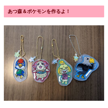
あつ森＆ポケモンを作るよ！