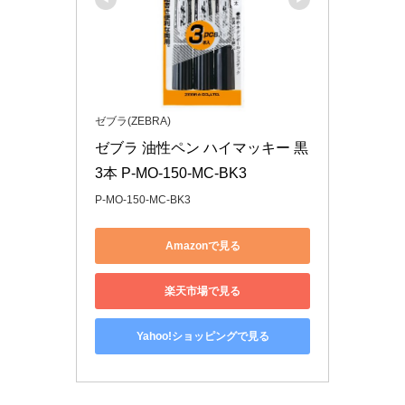
ゼブラ(ZEBRA)
ゼブラ 油性ペン ハイマッキー 黒 
3本 P-MO-150-MC-BK3
P-MO-150-MC-BK3
Amazonで見る
楽天市場で見る
Yahoo!ショッピングで見る