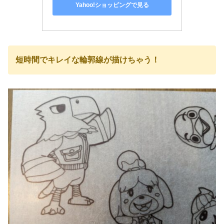
Yahoo!ショッピングで見る
短時間でキレイな輪郭線が描けちゃう！