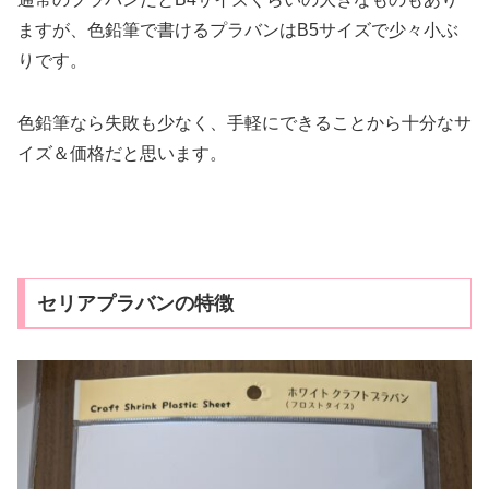
ますが、色鉛筆で書けるプラバンはB5サイズで少々小ぶ
りです。
色鉛筆なら失敗も少なく、手軽にできることから十分なサ
イズ＆価格だと思います。
セリアプラバンの特徴