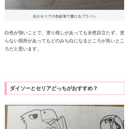
右がセリアの色鉛筆で書けるプラバン
白色が強いことで、塗り残しがあっても全然目立たず、塗
らない箇所があってもどのみち白になるところが良いとこ
ろだと思います。
ダイソーとセリアどっちがおすすめ？