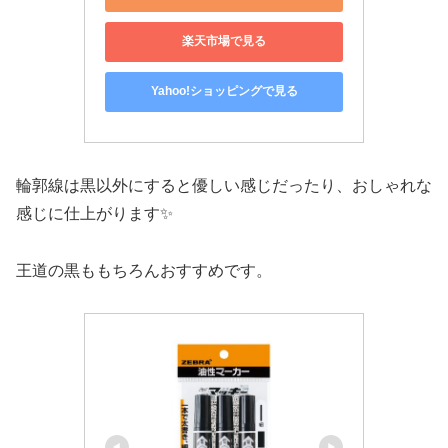
楽天市場で見る
Yahoo!ショッピングで見る
輪郭線は黒以外にすると優しい感じだったり、おしゃれな
感じに仕上がります✨
王道の黒ももちろんおすすめです。