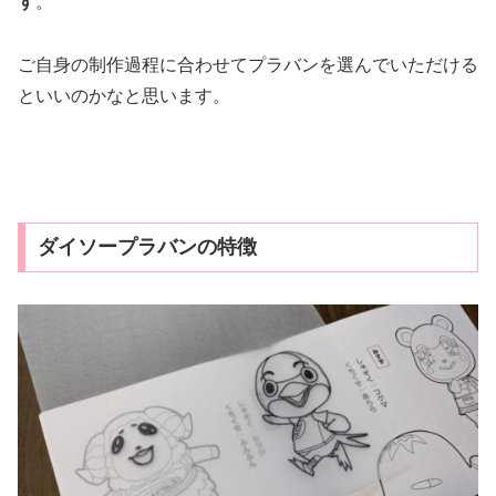
す
。
ご自身の制作過程に合わせてプラバンを選んでいただける
といいのかなと思います。
ダイソープラバンの特徴