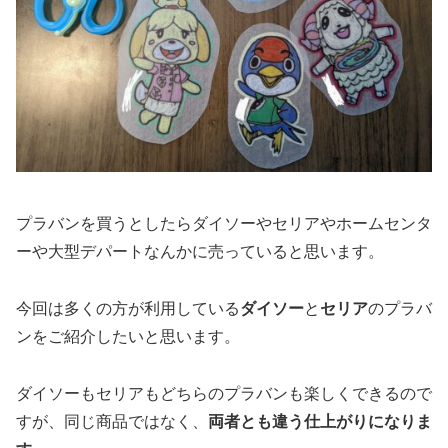
プラバンを買うとしたらダイソーやセリアやホームセンタ
ーや大型デパートなんかに売っていると思います。
今回は多くの方が利用している
ダイソー
と
セリア
のプラバ
ンをご紹介したいと思います。
ダイソーもセリアもどちらのプラバンも楽しくできるので
すが、同じ商品ではなく、
両者とも違う仕上がりになりま