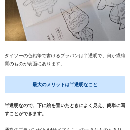
ダイソーの色鉛筆で書けるプラバンは半透明で、何か繊維
質のものが表面にあります。
最大のメリットは半透明なこと
半透明なので、下に絵を置いたときによく見え、簡単に写
すことができます。
通常のプラバンだとB4サイズくらいの大きなものもあり