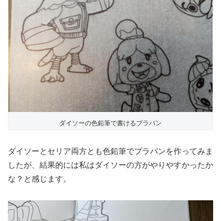
ダイソーの色鉛筆で書けるプラバン
ダイソーとセリア両方とも色鉛筆でプラバンを作ってみま
したが、結果的には私はダイソーの方がやりやすかったか
な？と感じます。