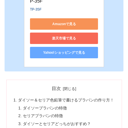
P-35F
TP-35F
Amazonで見る
楽天市場で見る
Yahoo!ショッピングで見る
目次
ダイソー＆セリア色鉛筆で書けるプラバンの作り方！
ダイソープラバンの特徴
セリアプラバンの特徴
ダイソーとセリアどっちがおすすめ？