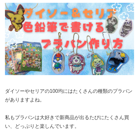
ダイソーやセリアの100均にはたくさんの種類のプラバン
がありますよね。
私もプラバンは大好きで新商品が出るたびにたくさん買
い、どっぷりと楽しんでいます。