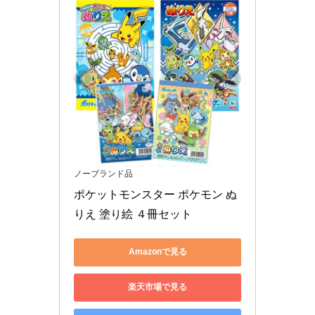
ノーブランド品
ポケットモンスター ポケモン ぬ
りえ 塗り絵 ４冊セット
Amazonで見る
楽天市場で見る