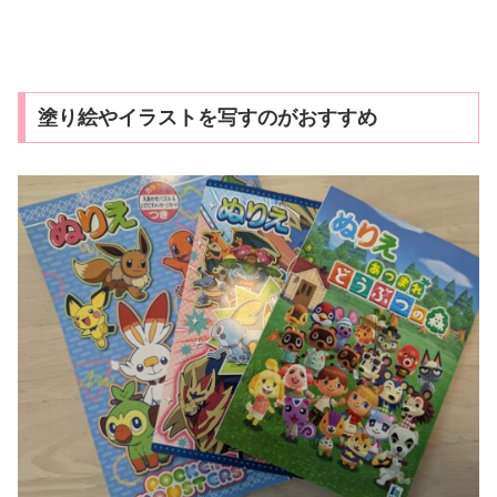
塗り絵やイラストを写すのがおすすめ