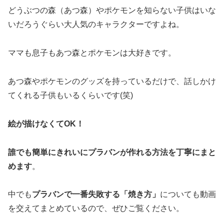
どうぶつの森（あつ森）やポケモンを知らない子供はいな
いだろうぐらい大人気のキャラクターですよね。
ママも息子もあつ森とポケモンは大好きです。
あつ森やポケモンのグッズを持っているだけで、話しかけ
てくれる子供もいるくらいです(笑)
絵が描けなくてOK！
誰でも簡単にきれいにプラバンが作れる方法を丁寧にまと
めます
。
中でも
プラバンで一番失敗する「焼き方」
についても動画
を交えてまとめているので、ぜひご覧ください。