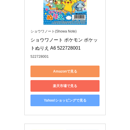
ショウワノート(Showa Note)
ショウワノート ポケモン ポケッ
トぬりえ A6 522728001
522728001
Amazonで見る
楽天市場で見る
Yahoo!ショッピングで見る