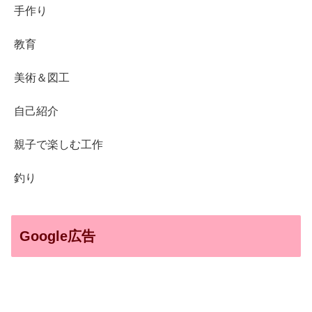
手作り
教育
美術＆図工
自己紹介
親子で楽しむ工作
釣り
Google広告