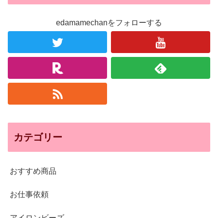
edamamechanをフォローする
カテゴリー
おすすめ商品
お仕事依頼
アイロンビーズ