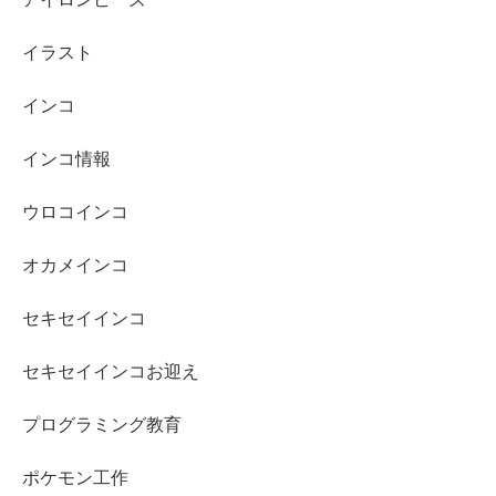
イラスト
インコ
インコ情報
ウロコインコ
オカメインコ
セキセイインコ
セキセイインコお迎え
プログラミング教育
ポケモン工作