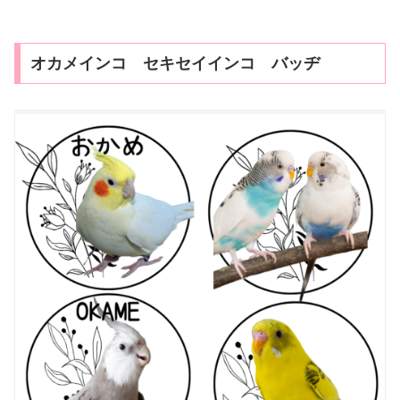
オカメインコ セキセイインコ バッヂ