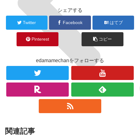
シェアする
Twitter
Facebook
はてブ
Pinterest
コピー
edamamechanをフォローする
関連記事