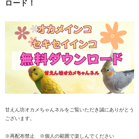
ロード！
甘えん坊オカメちゃんネルをご覧いただき誠にありがとう
ございます。
※再配布禁止 ※個人の範囲で楽しんでください