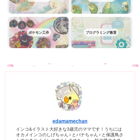
ポケモン工作
プログラミング教育
edamamechan
インコ&イラスト大好きな3歳児のママです！うちには
オカメインコのしげちゃん♀とバナちゃん♀と保護鳥さ