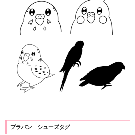
プラバン シューズタグ