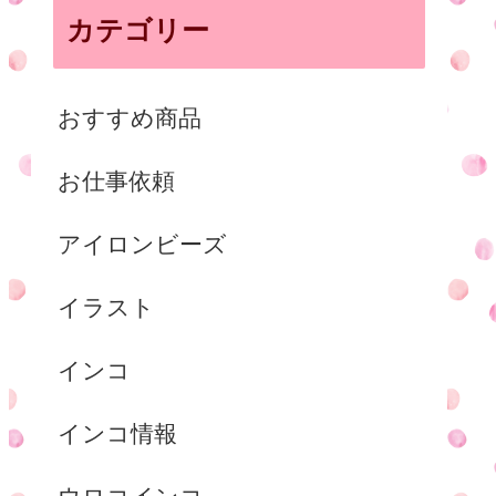
カテゴリー
おすすめ商品
お仕事依頼
アイロンビーズ
イラスト
インコ
インコ情報