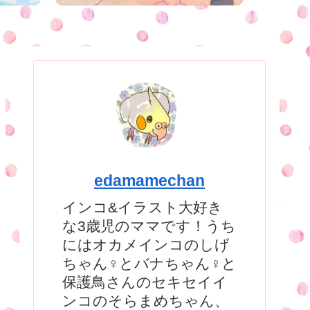
edamamechan
インコ&イラスト大好き
な3歳児のママです！うち
にはオカメインコのしげ
ちゃん♀とバナちゃん♀と
保護鳥さんのセキセイイ
ンコのそらまめちゃん、