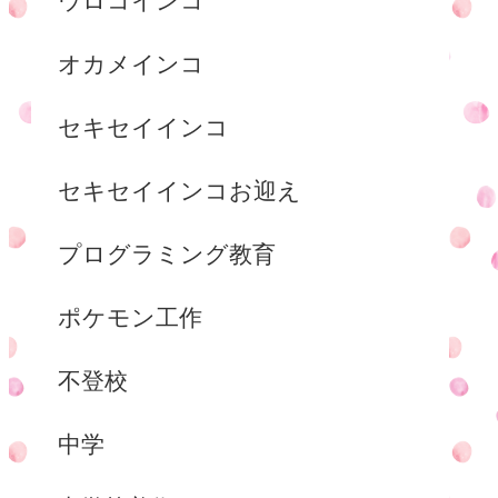
ウロコインコ
オカメインコ
セキセイインコ
セキセイインコお迎え
プログラミング教育
ポケモン工作
不登校
中学