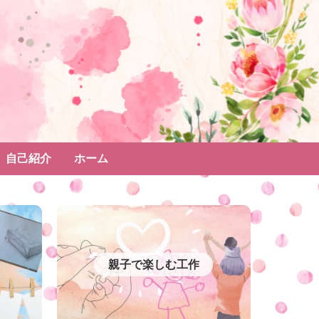
自己紹介
ホーム
親子で楽しむ工作