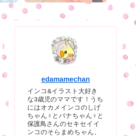
edamamechan
インコ&イラスト大好き
な3歳児のママです！うち
にはオカメインコのしげ
ちゃん♀とバナちゃん♀と
保護鳥さんのセキセイイ
ンコのそらまめちゃん、