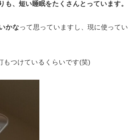
りも、短い睡眠をたくさんとっています。
いかな
って思っていますし、現に使ってい
もつけているくらいです(笑)