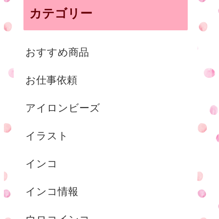
カテゴリー
おすすめ商品
お仕事依頼
アイロンビーズ
イラスト
インコ
インコ情報