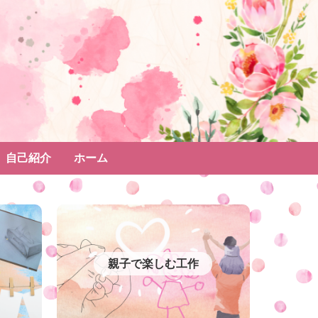
自己紹介
ホーム
親子で楽しむ工作