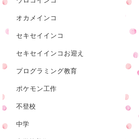
ウロコインコ
オカメインコ
セキセイインコ
セキセイインコお迎え
プログラミング教育
ポケモン工作
不登校
中学