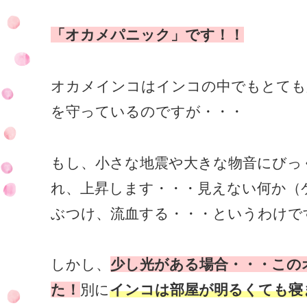
「オカメパニック」です！！
オカメインコはインコの中でもとても
を守っているのですが・・・
もし、小さな地震や大きな物音にびっ
れ、上昇します・・・見えない何か（
ぶつけ、流血する・・・というわけで
しかし、
少し光がある場合・・・この
た！
別に
インコは部屋が明るくても寝