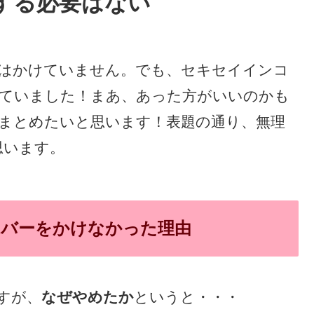
する必要はない
はかけていません。でも、セキセイインコ
ていました！まあ、あった方がいいのかも
まとめたいと思います！表題の通り、無理
思います。
バーをかけなかった理由
すが、
なぜやめたか
というと・・・