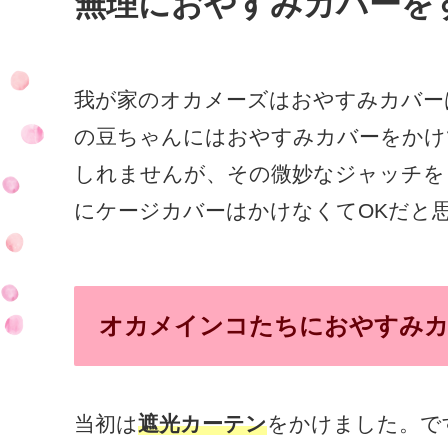
無理におやすみカバーを
我が家のオカメーズはおやすみカバー
の豆ちゃんにはおやすみカバーをかけ
しれませんが、その微妙なジャッチを
にケージカバーはかけなくてOKだと
オカメインコたちにおやすみカ
当初は
遮光カーテン
をかけました。で