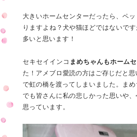
大きいホームセンターだったら、ペッ
りますよね？犬や猫ほどではないです
多いと思います！
セキセイインコ
まめちゃんもホームセ
た！アメブロ愛読の方はご存じだと思
で虹の橋を渡ってしまいました。まめ
でも皆さんに私の悲しかった思いや、
思っています。