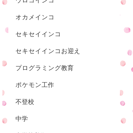
ウロコインコ
オカメインコ
セキセイインコ
セキセイインコお迎え
プログラミング教育
ポケモン工作
不登校
中学