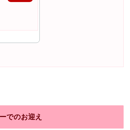
ーでのお迎え