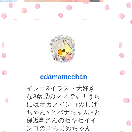
edamamechan
インコ&イラスト大好き
な3歳児のママです！うち
にはオカメインコのしげ
ちゃん♀とバナちゃん♀と
保護鳥さんのセキセイイ
ンコのそらまめちゃん、