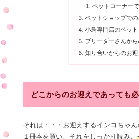
ペットコーナー
ペットショップでの
小鳥専門店のペット
ブリーダーさんから
知り合いからのお迎
どこからのお迎えであっても必
それは・・・お迎えするインコちゃん
１冊本を買い、それをしっかり読み、