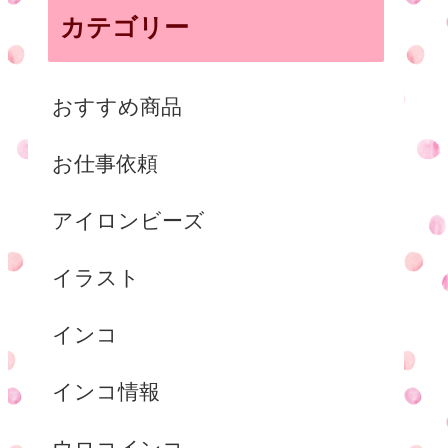
カテゴリー
おすすめ商品
お仕事依頼
アイロンビーズ
イラスト
インコ
インコ情報