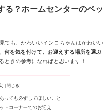
する？ホームセンターのペッ
見ても、かわいいインコちゃんはかわいい
、
何を気を付けて、お迎えする場所を選ぶ
るときの参考になればと思います！
次
あっても必ずしてほしいこと
ットコーナーでのお迎え