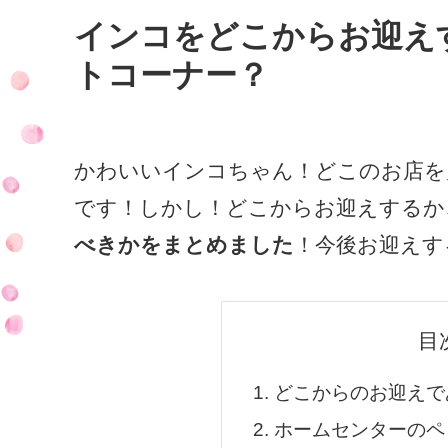
インコをどこからお迎え
トコーナー？
かわいいインコちゃん！どこのお店を
です！しかし！どこからお迎えするか
べきかをまとめました
！今後お迎えす
目
どこからのお迎えで
ホームセンターのペ