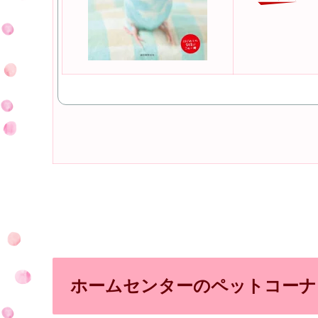
ホームセンターのペットコーナ