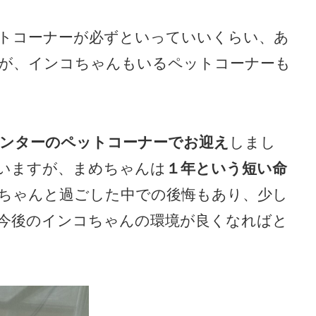
トコーナーが必ずといっていいくらい、あ
が、インコちゃんもいるペットコーナーも
ンターのペットコーナーでお迎え
しまし
いますが、まめちゃんは
１年という短い命
ちゃんと過ごした中での後悔もあり、少し
今後のインコちゃんの環境が良くなればと