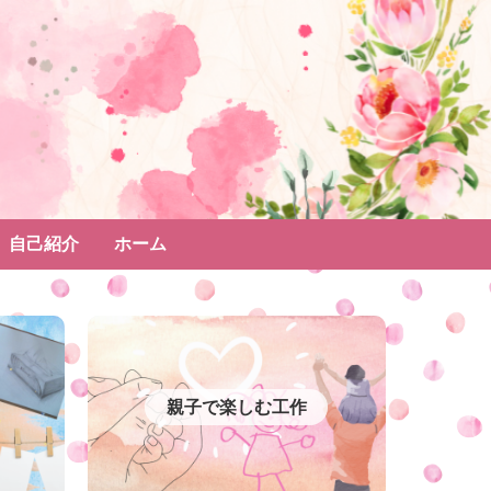
自己紹介
ホーム
親子で楽しむ工作