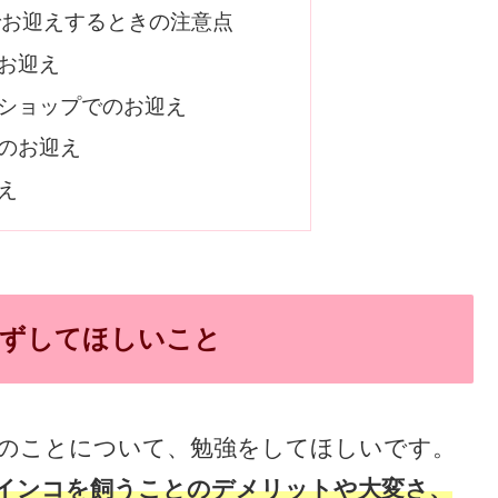
でお迎えするときの注意点
お迎え
ショップでのお迎え
のお迎え
え
ずしてほしいこと
のことについて、勉強をしてほしいです。
インコを飼うことのデメリットや大変さ、